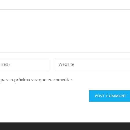
 para a próxima vez que eu comentar.