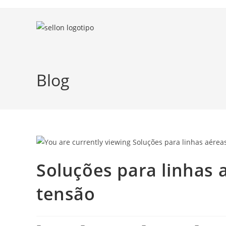
Blog
Soluções para linhas 
tensão