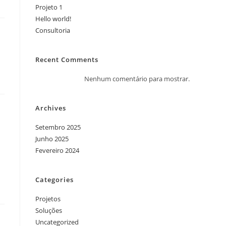
Projeto 1
Hello world!
Consultoria
Recent Comments
Nenhum comentário para mostrar.
Archives
Setembro 2025
Junho 2025
Fevereiro 2024
Categories
Projetos
Soluções
Uncategorized