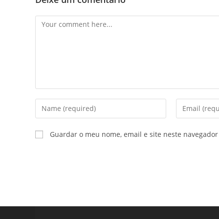
Guardar o meu nome, email e site neste navegador