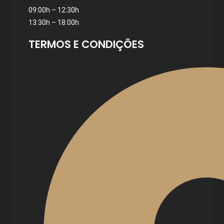
09:00h – 12:30h
13:30h – 18:00h
TERMOS E CONDIÇÕES