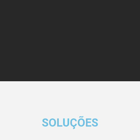
SOLUÇÕES