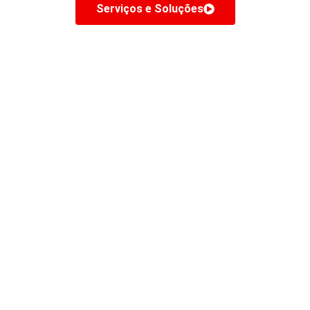
Serviços e Soluções