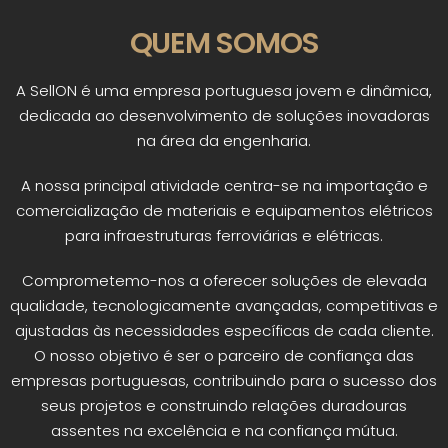
QUEM SOMOS
A SellON é uma empresa portuguesa jovem e dinâmica,
dedicada ao desenvolvimento de soluções inovadoras
na área da engenharia.
A nossa principal atividade centra-se na importação e
comercialização de materiais e equipamentos elétricos
para infraestruturas ferroviárias e elétricas.
Comprometemo-nos a oferecer soluções de elevada
qualidade, tecnologicamente avançadas, competitivas e
ajustadas às necessidades específicas de cada cliente.
O nosso objetivo é ser o parceiro de confiança das
empresas portuguesas, contribuindo para o sucesso dos
seus projetos e construindo relações duradouras
assentes na excelência e na confiança mútua.