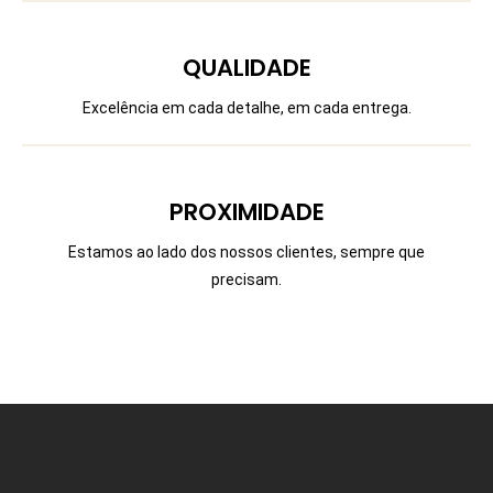
QUALIDADE
Excelência em cada detalhe, em cada entrega.
PROXIMIDADE
Estamos ao lado dos nossos clientes, sempre que
precisam.