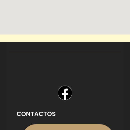
CONTACTOS