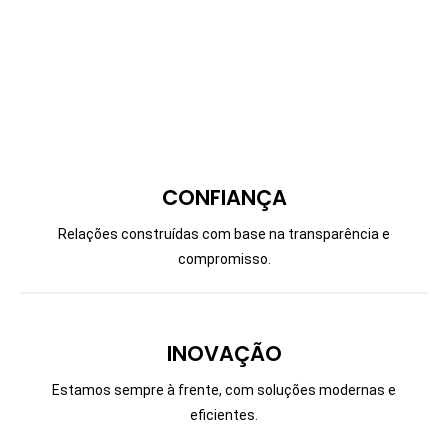
CONFIANÇA
Relações construídas com base na transparência e
compromisso.
INOVAÇÃO
Estamos sempre à frente, com soluções modernas e
eficientes.