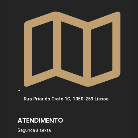
Rua Prior do Crato 1C, 1350-259 Lisboa
ATENDIMENTO
Segunda a sexta