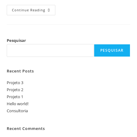
Continue Reading
Pesquisar
PESQUISAR
Recent Posts
Projeto 3
Projeto 2
Projeto 1
Hello world!
Consultoria
Recent Comments