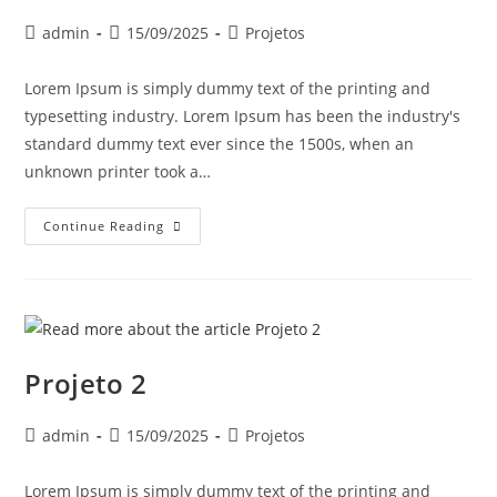
admin
15/09/2025
Projetos
Lorem Ipsum is simply dummy text of the printing and
typesetting industry. Lorem Ipsum has been the industry's
standard dummy text ever since the 1500s, when an
unknown printer took a…
Continue Reading
Projeto 2
admin
15/09/2025
Projetos
Lorem Ipsum is simply dummy text of the printing and