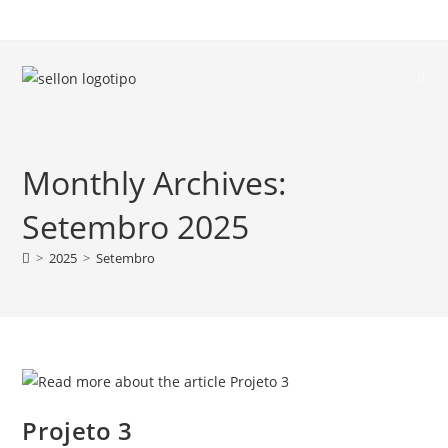
Monthly Archives:
Setembro 2025
>
2025
>
Setembro
Projeto 3