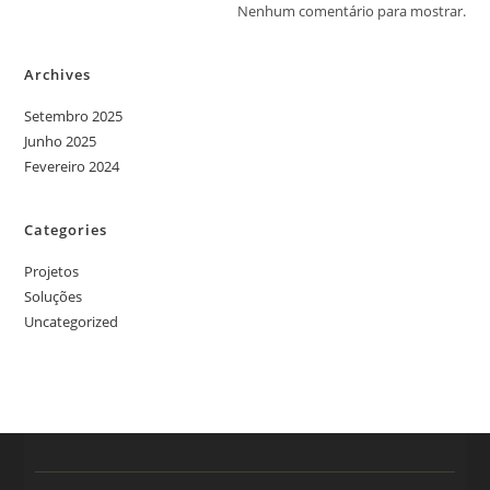
Nenhum comentário para mostrar.
Archives
Setembro 2025
Junho 2025
Fevereiro 2024
Categories
Projetos
Soluções
Uncategorized