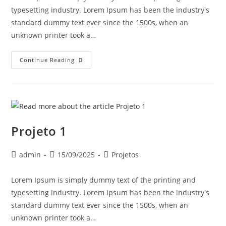
typesetting industry. Lorem Ipsum has been the industry's
standard dummy text ever since the 1500s, when an
unknown printer took a…
Continue Reading
Projeto 1
admin
15/09/2025
Projetos
Lorem Ipsum is simply dummy text of the printing and
typesetting industry. Lorem Ipsum has been the industry's
standard dummy text ever since the 1500s, when an
unknown printer took a…