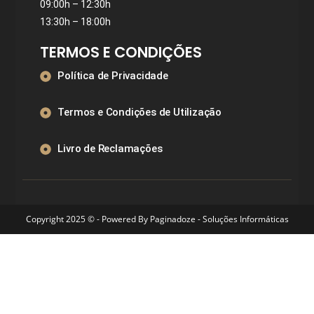
09:00h – 12:30h
13:30h – 18:00h
TERMOS E CONDIÇÕES
Política de Privacidade
Termos e Condições de Utilização
Livro de Reclamações
Copyright 2025 © - Powered By
Paginadoze - Soluções Informáticas