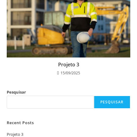
Projeto 3
15/09/2025
Pesquisar
PESQUISAR
Recent Posts
Projeto 3