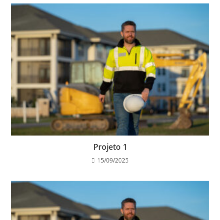
Projeto 1
15/09/2025