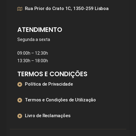
Rua Prior do Crato 1C, 1350-259 Lisboa
ATENDIMENTO
Segunda a sexta
09:00h – 12:30h
13:30h – 18:00h
TERMOS E CONDIÇÕES
Política de Privacidade
Termos e Condições de Utilização
Livro de Reclamações