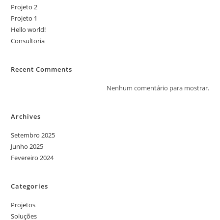
Projeto 2
Projeto 1
Hello world!
Consultoria
Recent Comments
Nenhum comentário para mostrar.
Archives
Setembro 2025
Junho 2025
Fevereiro 2024
Categories
Projetos
Soluções