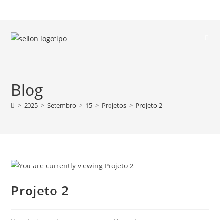
Blog
>
2025
>
Setembro
>
15
>
Projetos
>
Projeto 2
Projeto 2