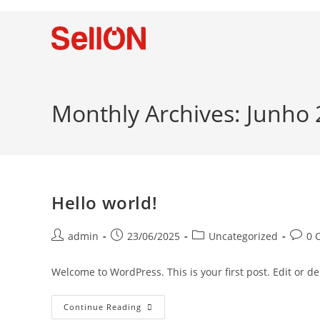
Monthly Archives: Junho
Hello world!
admin
23/06/2025
Uncategorized
0 
Welcome to WordPress. This is your first post. Edit or dele
Continue Reading