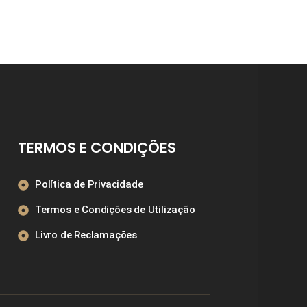
TERMOS E CONDIÇÕES
Política de Privacidade
Termos e Condições de Utilização
Livro de Reclamações