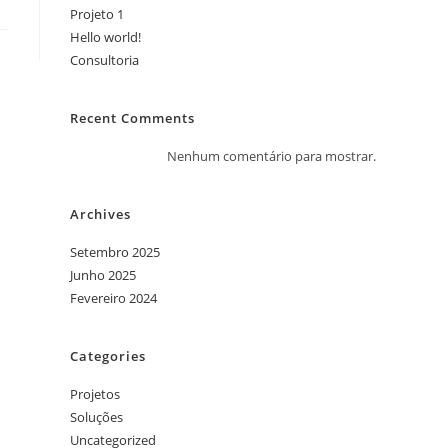
Projeto 1
Hello world!
Consultoria
Recent Comments
Nenhum comentário para mostrar.
Archives
Setembro 2025
Junho 2025
Fevereiro 2024
Categories
Projetos
Soluções
Uncategorized