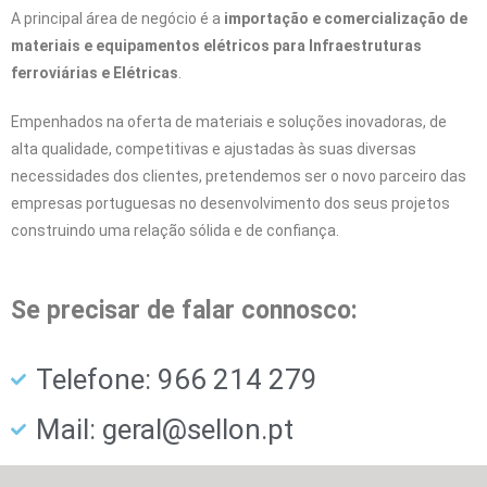
A principal área de negócio é a
importação e comercialização de
materiais e equipamentos elétricos para Infraestruturas
ferroviárias e Elétricas
.
Empenhados na oferta de materiais e soluções inovadoras, de
alta qualidade, competitivas e ajustadas às suas diversas
necessidades dos clientes, pretendemos ser o novo parceiro das
empresas portuguesas no desenvolvimento dos seus projetos
construindo uma relação sólida e de confiança.
Se precisar de falar connosco:
Telefone: 966 214 279
Mail: geral@sellon.pt