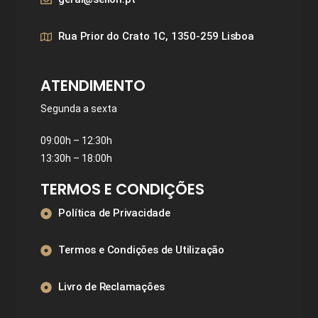
Rua Prior do Crato 1C, 1350-259 Lisboa
ATENDIMENTO
Segunda a sexta
09:00h – 12:30h
13:30h – 18:00h
TERMOS E CONDIÇÕES
Política de Privacidade
Termos e Condições de Utilização
Livro de Reclamações