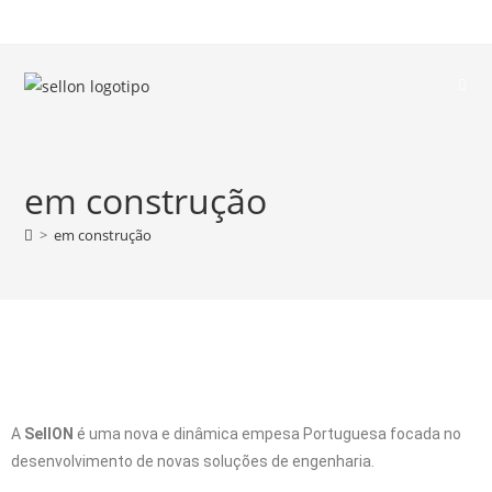
em construção
>
em construção
A
SellON
é uma nova e dinâmica empesa Portuguesa focada no
desenvolvimento de novas soluções de engenharia.